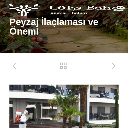
Peyzaj İlaçlaması ve
Önemi