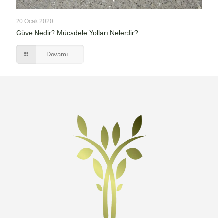
20 Ocak 2020
Güve Nedir? Mücadele Yolları Nelerdir?
Devamı...