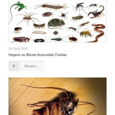
20 Ocak 2020
Haşere ve Böcek Arasındaki Farklar
Devamı...