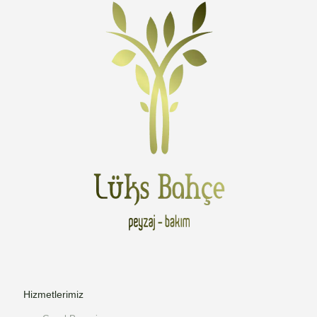
Hizmetlerimiz