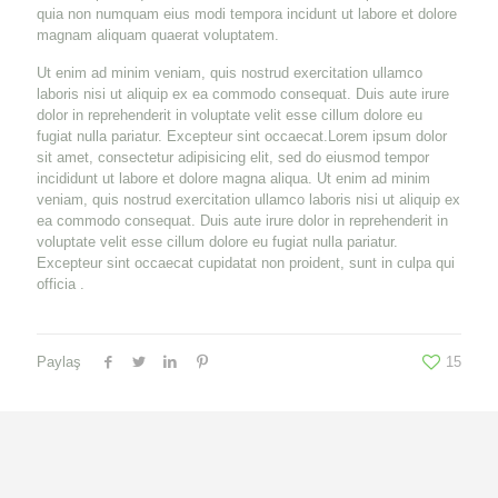
quia non numquam eius modi tempora incidunt ut labore et dolore
magnam aliquam quaerat voluptatem.
Ut enim ad minim veniam, quis nostrud exercitation ullamco
laboris nisi ut aliquip ex ea commodo consequat. Duis aute irure
dolor in reprehenderit in voluptate velit esse cillum dolore eu
fugiat nulla pariatur. Excepteur sint occaecat.Lorem ipsum dolor
sit amet, consectetur adipisicing elit, sed do eiusmod tempor
incididunt ut labore et dolore magna aliqua. Ut enim ad minim
veniam, quis nostrud exercitation ullamco laboris nisi ut aliquip ex
ea commodo consequat. Duis aute irure dolor in reprehenderit in
voluptate velit esse cillum dolore eu fugiat nulla pariatur.
Excepteur sint occaecat cupidatat non proident, sunt in culpa qui
officia .
Paylaş
15