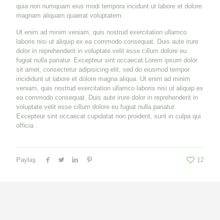
quia non numquam eius modi tempora incidunt ut labore et dolore
magnam aliquam quaerat voluptatem.
Ut enim ad minim veniam, quis nostrud exercitation ullamco
laboris nisi ut aliquip ex ea commodo consequat. Duis aute irure
dolor in reprehenderit in voluptate velit esse cillum dolore eu
fugiat nulla pariatur. Excepteur sint occaecat.Lorem ipsum dolor
sit amet, consectetur adipisicing elit, sed do eiusmod tempor
incididunt ut labore et dolore magna aliqua. Ut enim ad minim
veniam, quis nostrud exercitation ullamco laboris nisi ut aliquip ex
ea commodo consequat. Duis aute irure dolor in reprehenderit in
voluptate velit esse cillum dolore eu fugiat nulla pariatur.
Excepteur sint occaecat cupidatat non proident, sunt in culpa qui
officia .
Paylaş
12