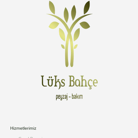
Hizmetlerimiz